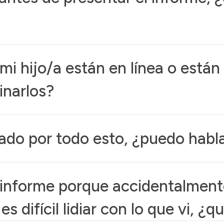
mi hijo/a están en línea o está
inarlos?
o por todo esto, ¿puedo habla
informe porque accidentalment
es difícil lidiar con lo que vi, ¿