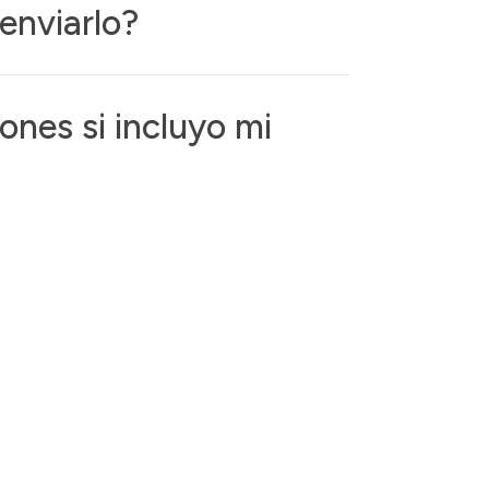
enviarlo?
ones si incluyo mi