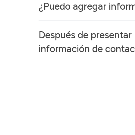
¿Puedo agregar inform
Después de presentar u
información de conta