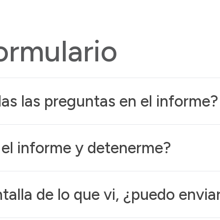
ormulario
as las preguntas en el informe?
el informe y detenerme?
alla de lo que vi, ¿puedo enviar