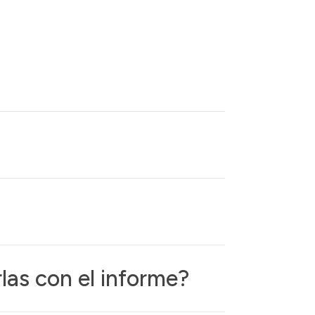
las con el informe?