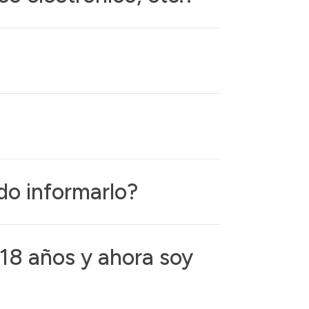
do informarlo?
 18 años y ahora soy