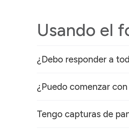
Usando el f
¿Debo responder a tod
¿Puedo comenzar con 
Tengo capturas de pant