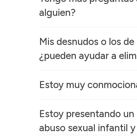
alguien?
Mis desnudos o los de 
¿pueden ayudar a elim
Estoy muy conmocionad
Estoy presentando un 
abuso sexual infantil y 