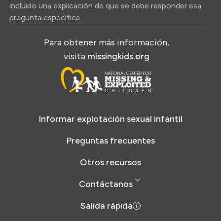
incluido una explicación de que se debe responder esa
pregunta específica.
Para obtener más información,
visita
missingkids.org
Informar explotación sexual infantil
Preguntas frecuentes
Otros recursos
Contáctanos
Salida rápida