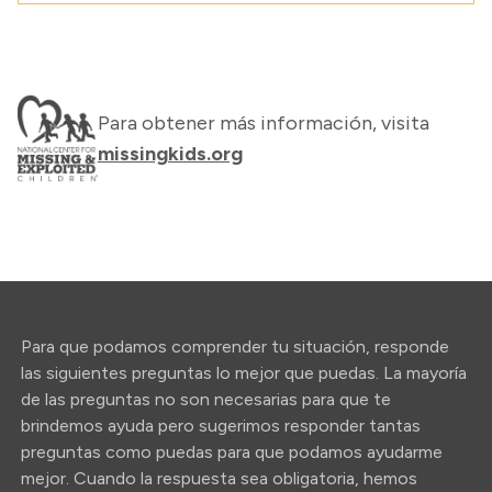
Para obtener más información, visita
missingkids.org
Para que podamos comprender tu situación, responde
las siguientes preguntas lo mejor que puedas. La mayoría
de las preguntas no son necesarias para que te
brindemos ayuda pero sugerimos responder tantas
preguntas como puedas para que podamos ayudarme
mejor. Cuando la respuesta sea obligatoria, hemos