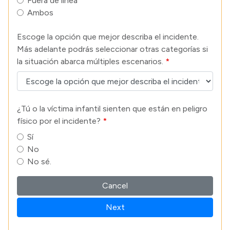
Fuera de línea
Ambos
Escoge la opción que mejor describa el incidente.
Más adelante podrás seleccionar otras categorías si
la situación abarca múltiples escenarios.
¿Tú o la víctima infantil sienten que están en peligro
físico por el incidente?
Sí
No
No sé.
Cancel
Next