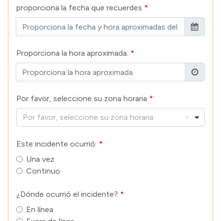
proporciona la fecha que recuerdes
Proporciona la hora aproximada.
Por favor, seleccione su zona horaria
Por favor, seleccione su zona horaria
Este incidente ocurrió:
Una vez
Continuo
¿Dónde ocurrió el incidente?
En línea