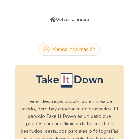
Volver al inicio
Menos información
Tener desnudos circulando en línea da
miedo, pero hay esperanza de eliminarlos. El
servicio Take It Down es un paso que
puedes dar para eliminar de Internet los
desnudos, desnudos parciales o fotografías
y videos sexualmente explícitos tomados