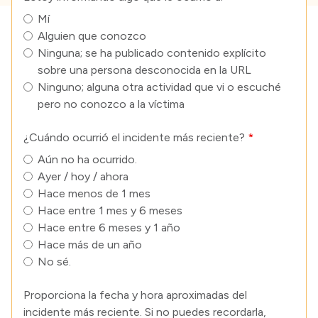
Mí
Alguien que conozco
Ninguna; se ha publicado contenido explícito
sobre una persona desconocida en la URL
Ninguno; alguna otra actividad que vi o escuché
pero no conozco a la víctima
¿Cuándo ocurrió el incidente más reciente?
Aún no ha ocurrido.
Ayer / hoy / ahora
Hace menos de 1 mes
Hace entre 1 mes y 6 meses
Hace entre 6 meses y 1 año
Hace más de un año
No sé.
Proporciona la fecha y hora aproximadas del
incidente más reciente. Si no puedes recordarla,